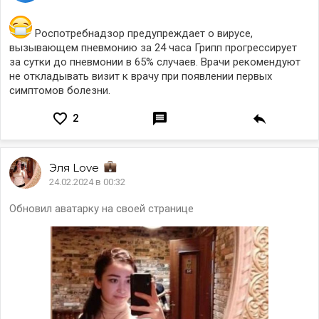
Роспотребнадзор предупреждает о вирусе,
вызывающем пневмонию за 24 часа Грипп прогрессирует
за сутки до пневмонии в 65% случаев. Врачи рекомендуют
не откладывать визит к врачу при появлении первых
симптомов болезни.
2
Эля
Love
24.02.2024 в 00:32
Обновил аватарку на своей странице